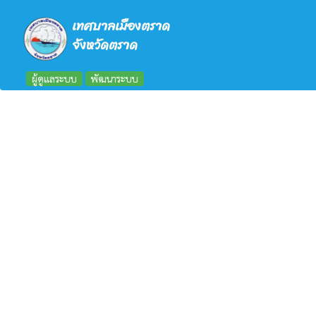
เทศบาลเมืองตราด
จังหวัดตราด
ผู้ดูแลระบบ
พัฒนาระบบ