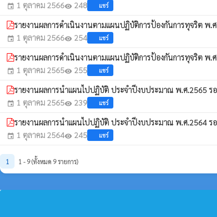
1 ตุลาคม 2566
248
แชร์
event
visibility
รายงานผลการดำเนินงานตามแผนปฏิบัติการป้องกันการทุจริต พ.ศ
1 ตุลาคม 2566
254
แชร์
event
visibility
รายงานผลการดำเนินงานตามแผนปฏิบัติการป้องกันการทุจริต พ.ศ
1 ตุลาคม 2565
255
แชร์
event
visibility
รายงานผลการนำแผนไปปฏิบัติ ประจำปีงบประมาณ พ.ศ.2565 รอ
1 ตุลาคม 2565
239
แชร์
event
visibility
รายงานผลการนำแผนไปปฏิบัติ ประจำปีงบประมาณ พ.ศ.2564 รอ
1 ตุลาคม 2564
245
แชร์
event
visibility
1
1 - 9 (ทั้งหมด 9 รายการ)