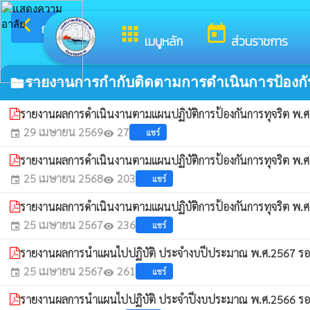
arrow_back_ios
ยินดีต
กลับเมนูหลัก
apps
today
เมนูหลัก
ส่วนราชการ
รายงานการกำกับติดตามการดำเนินการป้องกัน
folder
รายงานผลการดำเนินงานตามแผนปฏิบัติการป้องกันการทุจริต พ.ศ
29 เมษายน 2569
27
แชร์
event
visibility
รายงานผลการดำเนินงานตามแผนปฏิบัติการป้องกันการทุจริต พ.ศ
25 เมษายน 2568
203
แชร์
event
visibility
รายงานผลการดำเนินงานตามแผนปฏิบัติการป้องกันการทุจริต พ.ศ
25 เมษายน 2567
236
แชร์
event
visibility
รายงานผลการนำแผนไปปฏิบัติ ประจำงบปีประมาณ พ.ศ.2567 รอ
25 เมษายน 2567
261
แชร์
event
visibility
รายงานผลการนำแผนไปปฏิบัติ ประจำปีงบประมาณ พ.ศ.2566 รอ